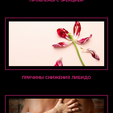
ПРОБЛЕМЫ С ЭРЕКЦИЕЙ
ПРИЧИНЫ СНИЖЕНИЯ ЛИБИДО