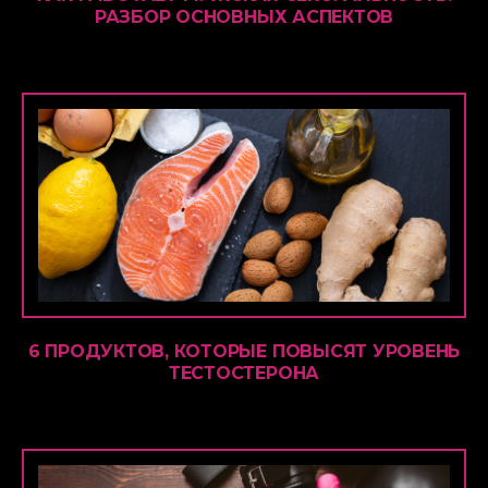
РАЗБОР ОСНОВНЫХ АСПЕКТОВ
6 ПРОДУКТОВ, КОТОРЫЕ ПОВЫСЯТ УРОВЕНЬ
ТЕСТОСТЕРОНА