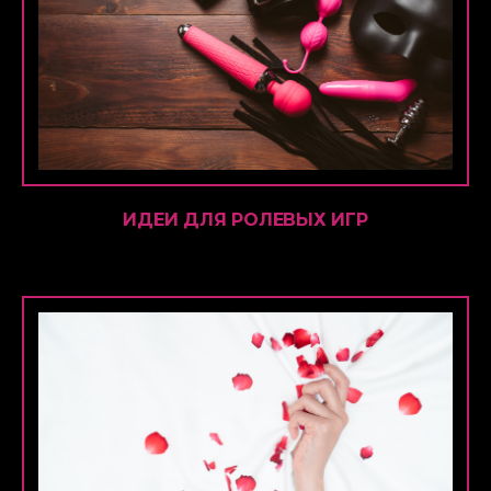
ИДЕИ ДЛЯ РОЛЕВЫХ ИГР