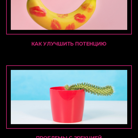
КАК УЛУЧШИТЬ ПОТЕНЦИЮ