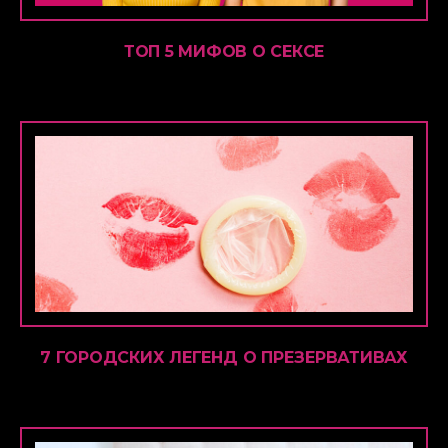
ТОП 5 МИФОВ О СЕКСЕ
7 ГОРОДСКИХ ЛЕГЕНД О ПРЕЗЕРВАТИВАХ