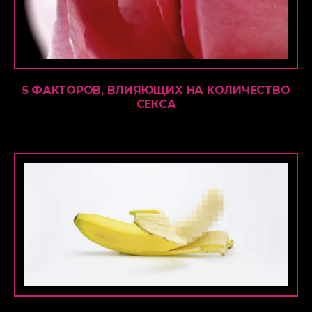
5 ФАКТОРОВ, ВЛИЯЮЩИХ НА КОЛИЧЕСТВО
СЕКСА