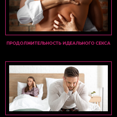
ПРОДОЛЖИТЕЛЬНОСТЬ ИДЕАЛЬНОГО СЕКСА