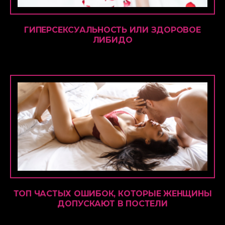
ГИПЕРСЕКСУАЛЬНОСТЬ ИЛИ ЗДОРОВОЕ
ЛИБИДО
ТОП ЧАСТЫХ ОШИБОК, КОТОРЫЕ ЖЕНЩИНЫ
ДОПУСКАЮТ В ПОСТЕЛИ