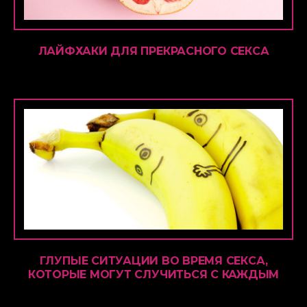
ЛАЙФХАКИ ДЛЯ ПРЕКРАСНОГО СЕКСА
ГЛУПЫЕ СИТУАЦИИ ВО ВРЕМЯ СЕКСА,
КОТОРЫЕ МОГУТ СЛУЧИТЬСЯ С КАЖДЫМ