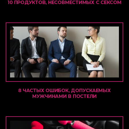
10 ПРОДУКТОВ, НЕСОВМЕСТИМЫХ С СЕКСОМ
8 ЧАСТЫХ ОШИБОК, ДОПУСКАЕМЫХ
МУЖЧИНАМИ В ПОСТЕЛИ