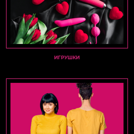
ИГРУШКИ