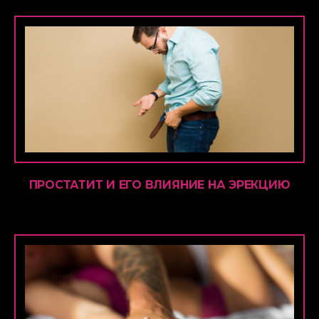
ПРОСТАТИТ И ЕГО ВЛИЯНИЕ НА ЭРЕКЦИЮ