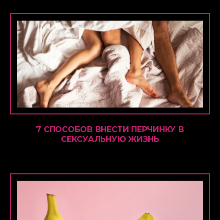
7 СПОСОБОВ ВНЕСТИ ПЕРЧИНКУ В
СЕКСУАЛЬНУЮ ЖИЗНЬ