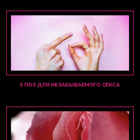
5 ПОЗ ДЛЯ НЕЗАБЫВАЕМОГО СЕКСА