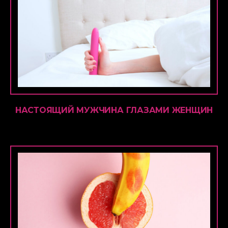
НАСТОЯЩИЙ МУЖЧИНА ГЛАЗАМИ ЖЕНЩИН