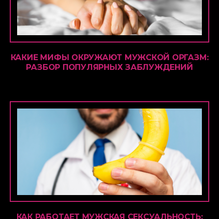
КАКИЕ МИФЫ ОКРУЖАЮТ МУЖСКОЙ ОРГАЗМ:
РАЗБОР ПОПУЛЯРНЫХ ЗАБЛУЖДЕНИЙ
КАК РАБОТАЕТ МУЖСКАЯ СЕКСУАЛЬНОСТЬ: