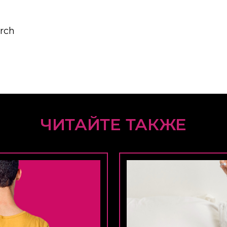
arch
ЧИТАЙТЕ ТАКЖЕ