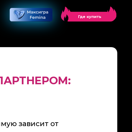
в
Где купить
ПАРТНЕРОМ:
ямую зависит от