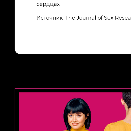
сердцах.
Источник: The Journal of Sex Rese