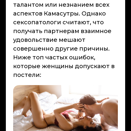
талантом или незнанием всех
аспектов Камасутры. Однако
сексопатологи считают, что
получать партнерам взаимное
удовольствие мешают
совершенно другие причины.
Ниже топ частых ошибок,
которые женщины допускают в
постели: