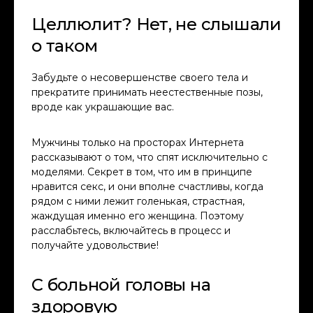
Целлюлит? Нет, не слышали
о таком
Забудьте о несовершенстве своего тела и
прекратите принимать неестественные позы,
вроде как украшающие вас.
Мужчины только на просторах Интернета
рассказывают о том, что спят исключительно с
моделями. Секрет в том, что им в принципе
нравится секс, и они вполне счастливы, когда
рядом с ними лежит голенькая, страстная,
жаждущая именно его женщина. Поэтому
расслабьтесь, включайтесь в процесс и
получайте удовольствие!
С больной головы на
здоровую