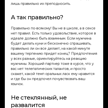
лишь правильно их преподносить.
А так правильно?
Правильно по-всякому! Вы не в школе, а в сексе
нет правил. Есть только удовольствие, которое в
идеале должно быть взаимным. Если мужчина
будет делать куни и бесконечно спрашивать,
правильно ли он все делает, на какой минуте
вашему терпению придет конец? Предпочтения
у всех разные, ориентируйтесь на реакцию
мужчины. Хороший партнер тоже в курсе, что у
вас нет телепатических талантов, и просто
скажет, какой темп оральных ласк ему нравится
и где бы он предпочел почувствовать ваш
язычок.
Не стеклянный, не
развалится