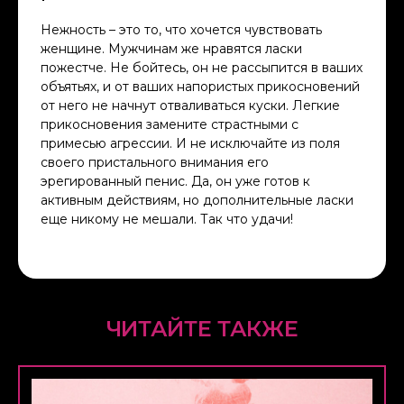
Нежность – это то, что хочется чувствовать
женщине. Мужчинам же нравятся ласки
пожестче. Не бойтесь, он не рассыпится в ваших
объятьях, и от ваших напористых прикосновений
от него не начнут отваливаться куски. Легкие
прикосновения замените страстными с
примесью агрессии. И не исключайте из поля
своего пристального внимания его
эрегированный пенис. Да, он уже готов к
активным действиям, но дополнительные ласки
еще никому не мешали. Так что удачи!
ЧИТАЙТЕ ТАКЖЕ