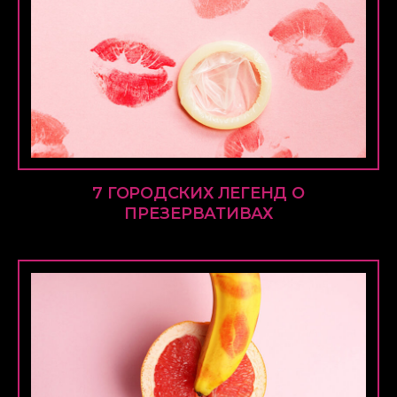
7 ГОРОДСКИХ ЛЕГЕНД О
ПРЕЗЕРВАТИВАХ